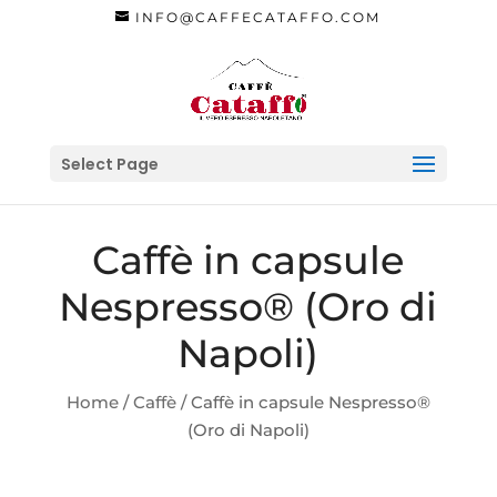
INFO@CAFFECATAFFO.COM
Select Page
Caffè in capsule
Nespresso® (Oro di
Napoli)
Home
/
Caffè
/ Caffè in capsule Nespresso®
(Oro di Napoli)