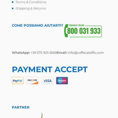
Terms & Conditions
Shipping & Returns
COME POSSIAMO AIUTARTI?
WhatsApp:
+39 375 925 6569
Email:
info@caffecataffo.com
PAYMENT ACCEPT
PARTNER